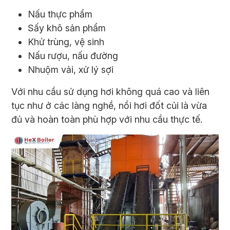
Nấu thực phẩm
Sấy khô sản phẩm
Khử trùng, vệ sinh
Nấu rượu, nấu đường
Nhuộm vải, xử lý sợi
Với nhu cầu sử dụng hơi không quá cao và liên
tục như ở các làng nghề, nồi hơi đốt củi là vừa
đủ và hoàn toàn phù hợp với nhu cầu thực tế.