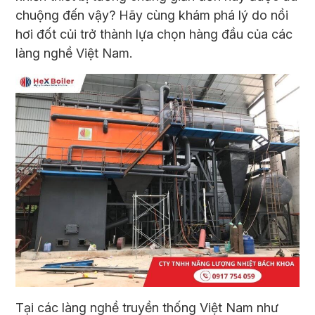
chuộng đến vậy? Hãy cùng khám phá lý do nồi
hơi đốt củi trở thành lựa chọn hàng đầu của các
làng nghề Việt Nam.
Tại các làng nghề truyền thống Việt Nam như