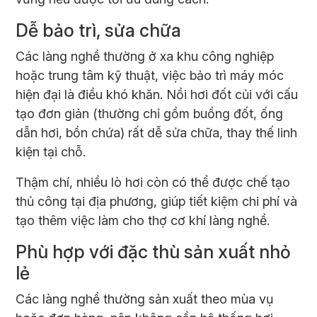
Dễ bảo trì, sửa chữa
Các làng nghề thường ở xa khu công nghiệp
hoặc trung tâm kỹ thuật, việc bảo trì máy móc
hiện đại là điều khó khăn. Nồi hơi đốt củi với cấu
tạo đơn giản (thường chỉ gồm buồng đốt, ống
dẫn hơi, bồn chứa) rất dễ sửa chữa, thay thế linh
kiện tại chỗ.
Thậm chí, nhiều
lò hơi
còn có thể được chế tạo
thủ công tại địa phương, giúp tiết kiệm chi phí và
tạo thêm việc làm cho thợ cơ khí làng nghề.
Phù hợp với đặc thù sản xuất nhỏ
lẻ
Các làng nghề thường sản xuất theo mùa vụ