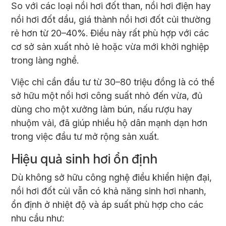
So với các loại nồi hơi đốt than, nồi hơi điện hay
nồi hơi đốt dầu, giá thành nồi hơi đốt củi thường
rẻ hơn từ 20–40%. Điều này rất phù hợp với các
cơ sở sản xuất nhỏ lẻ hoặc vừa mới khởi nghiệp
trong làng nghề.
Việc chỉ cần đầu tư từ 30–80 triệu đồng là có thể
sở hữu một nồi hơi công suất nhỏ đến vừa, đủ
dùng cho một xưởng làm bún, nấu rượu hay
nhuộm vải, đã giúp nhiều hộ dân mạnh dạn hơn
trong việc đầu tư mở rộng sản xuất.
Hiệu quả sinh hơi ổn định
Dù không sở hữu công nghệ điều khiển hiện đại,
nồi hơi đốt củi vẫn có khả năng sinh hơi nhanh,
ổn định ở nhiệt độ và áp suất phù hợp cho các
nhu cầu như: