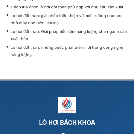
Cách lựa chọn lò hơi đốt than phù hợp với nhu cầu sản xuất
Lò hơi đốt than: giải pháp thân thiện với môi trường cho các
nhà máy chế biến kim loại
Lò hơi đốt than: Giải pháp tiết kiệm năng lượng cho ngành sản
xuất thép
Lò hơi đốt than, những bước phát triển mới trong công nghệ
năng lượng
LÒ HƠI BÁCH KHOA