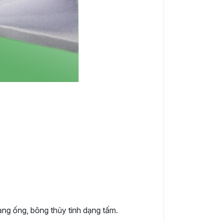
ạng ống, bông thủy tinh dạng tấm.