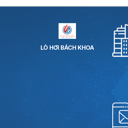
LÒ HƠI BÁCH KHOA