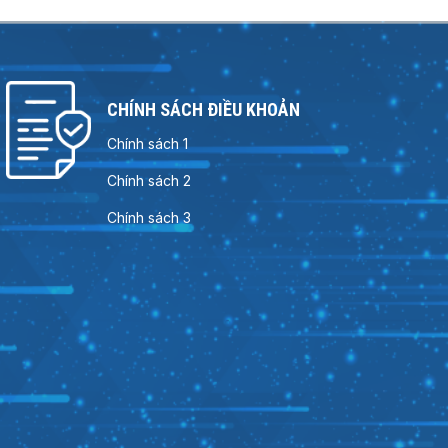
CHÍNH SÁCH ĐIỀU KHOẢN
Chính sách 1
Chính sách 2
Chính sách 3