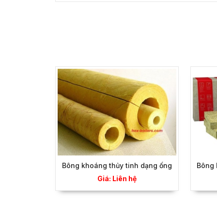
Bông khoáng thủy tinh dạng ống
Bông 
Giá: Liên hệ