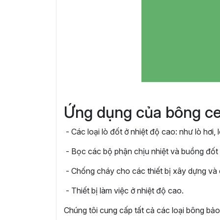
Ứng dụng của bông c
- Các loại lò đốt ở nhiệt độ cao: như lò hơi, 
- Bọc các bộ phận chịu nhiệt và buồng đốt c
- Chống cháy cho các thiết bị xây dựng và
- Thiết bị làm việc ở nhiệt độ cao.
Chúng tôi cung cấp tất cả các loại bông bảo