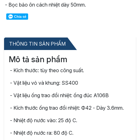
- Bọc bảo ôn cách nhiệt dày 50mm.
Chia sẻ
THÔNG TIN SẢN PHẨM
Mô tả sản phẩm
- Kích thước: tùy theo công suất.
- Vật liệu vỏ và khung: SS400
- Vật liệu ống trao đổi nhiệt: ống đúc A106B
- Kích thước ống trao đổi nhiệt: Ф42 - Dày 3.6mm.
- Nhiệt độ nước vào: 25 độ C.
- Nhiệt độ nước ra: 80 độ C.