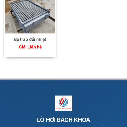
Bộ trao đổi nhiệt
Giá: Liên hệ
LÒ HƠI BÁCH KHOA