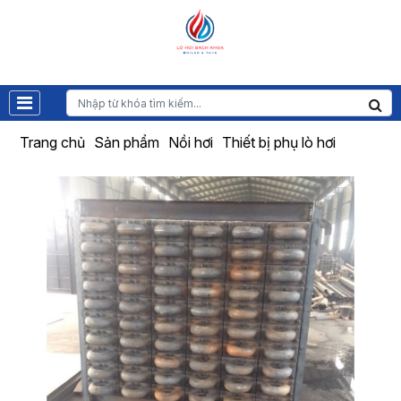
Trang chủ
Sản phẩm
Nồi hơi
Thiết bị phụ lò hơi